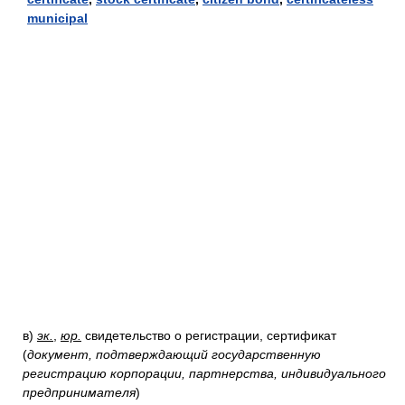
municipal
в)
эк.
,
юр.
свидетельство о регистрации, сертификат
(
документ, подтверждающий государственную
регистрацию корпорации, партнерства, индивидуального
предпринимателя
)