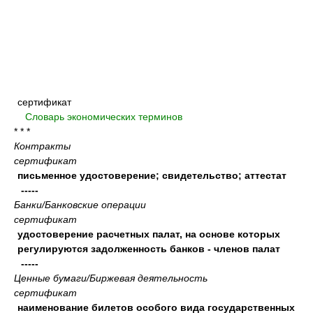
сертификат
.
.
Словарь экономических терминов
.
* * *
Контракты
сертификат
письменное удостоверение; свидетельство; аттестат
-----
Банки/Банковские операции
сертификат
удостоверение расчетных палат, на основе которых
регулируются задолженность банков - членов палат
-----
Ценные бумаги/Биржевая деятельность
сертификат
наименование билетов особого вида государственных