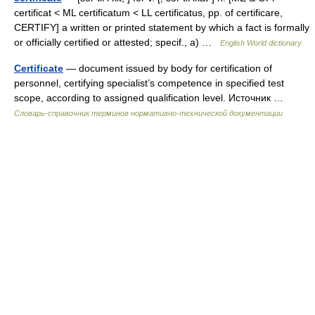
certificat < ML certificatum < LL certificatus, pp. of certificare,
CERTIFY] a written or printed statement by which a fact is formally
or officially certified or attested; specif., a) …
English World dictionary
Certificate
— document issued by body for certification of
personnel, certifying specialist’s competence in specified test
scope, according to assigned qualification level. Источник …
Словарь-справочник терминов нормативно-технической документации