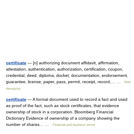
certificate
— [n] authorizing document affidavit, affirmation,
attestation, authentication, authorization, certification, coupon,
credential, deed, diploma, docket, documentation, endorsement,
guarantee, license, paper, pass, permit, receipt, record,… …
New
thesaurus
certificate
— A formal document used to record a fact and used
as proof of the fact, such as stock certificates, that evidence
ownership of stock in a corporation. Bloomberg Financial
Dictionary Evidence of ownership of a company showing the
number of shares… …
Financial and business terms